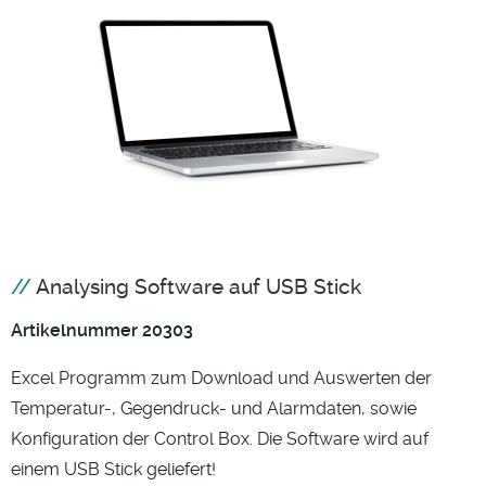
Analysing Software auf USB Stick
Artikelnummer 20303
Excel Programm zum Download und Auswerten der
Temperatur-, Gegendruck- und Alarmdaten, sowie
Konfiguration der Control Box. Die Software wird auf
einem USB Stick geliefert!