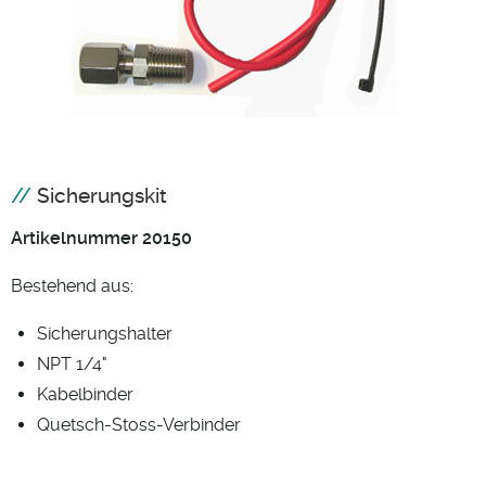
Sicherungskit
Artikelnummer 20150
Bestehend aus:
Sicherungshalter
NPT 1/4"
Kabelbinder
Quetsch-Stoss-Verbinder