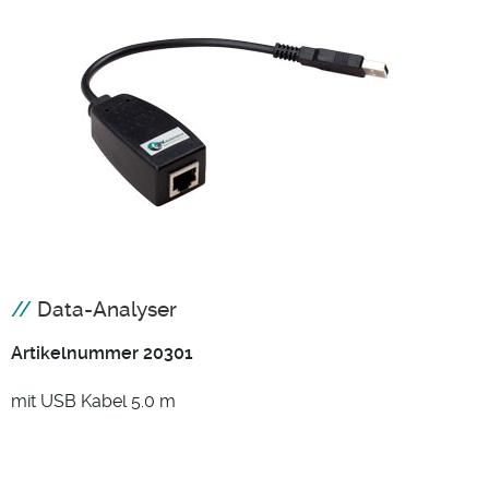
Data-Analyser
Artikelnummer 20301
mit USB Kabel 5.0 m