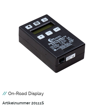
On-Road Display
Artikelnummer 20111S