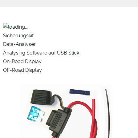
Sicherungskit
Data-Analyser
Analysing Software auf USB Stick
On-Road Display
Off-Road Display